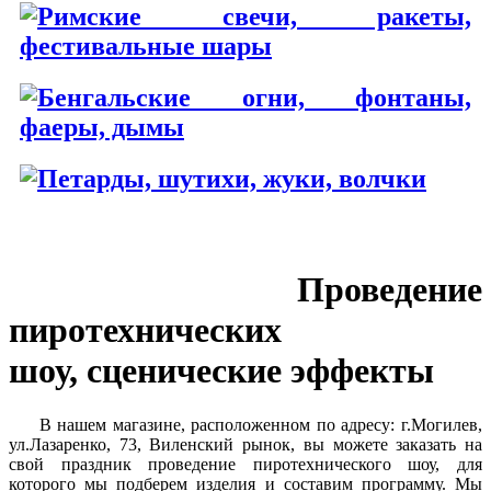
Проведение
пиротехнических
шоу, сценические эффекты
В нашем магазине, расположенном по адресу: г.Могилев,
ул.Лазаренко, 73, Виленский рынок, вы можете заказать на
свой праздник проведение пиротехнического шоу, для
которого мы подберем изделия и составим программу. Мы