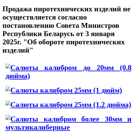
Продажа пиротехнических изделий не
осуществляется согласно
постановлению Совета Министров
Республики Беларусь от 3 января
2025г. "Об обороте пиротехнических
изделий"