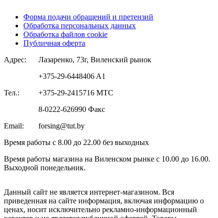
Форма подачи обращений и претензий
Обработка персональных данных
Обработка файлов cookie
Публичная оферта
Адрес:
Лазаренко, 73г, Виленский рынок
+375-29-6448406 A1
Тел.:
+375-29-2415716 МТС
8-0222-626990 Факс
Email:
forsing@tut.by
Время работы с 8.00 до 22.00 без выходных
Время работы магазина на Виленском рынке с 10.00 до 16.00.
Выходной понедельник.
Данный сайт не является интернет-магазином. Вся
приведенная на сайте информация, включая информацию о
ценах, носит исключительно рекламно-информационный