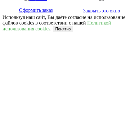
Оформить заказ
Закрыть это окно
Используя наш сайт, Вы даёте согласие на использование
файлов cookies в соответствии с нашей
Политикой
использования cookies
.
Понятно