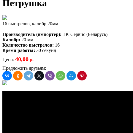
Петрушка
16 выстрелов, калибр 20мм
Производитель (импортер):
ТК-Сервис (Беларусь)
Калибр:
20 мм
Количество выстрелов:
16
Время работы:
30 секунд
40,00
Цена:
р.
Предложить друзьям: