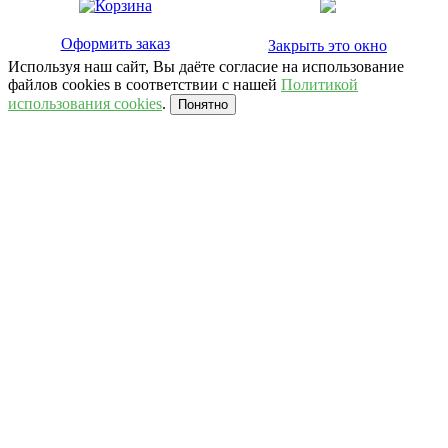
Оформить заказ
Закрыть это окно
Используя наш сайт, Вы даёте согласие на использование
файлов cookies в соответствии с нашей
Политикой
использования cookies
.
Понятно