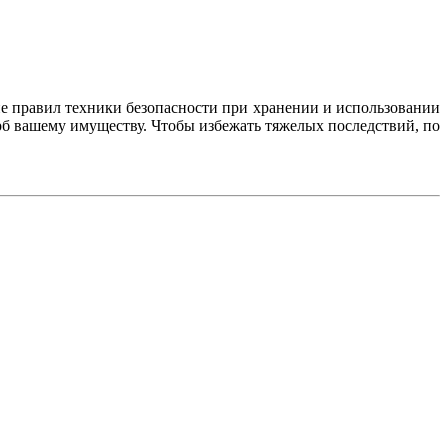
е правил техники безопасности при хранении и использовании
рб вашему имуществу. Чтобы избежать тяжелых последствий, по