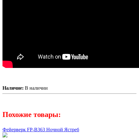
Наличие:
В наличии
Похожие товары:
Фейерверк FP-B363 Ночной Ястреб