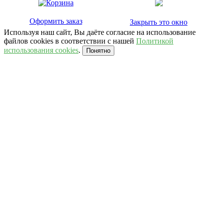
Оформить заказ
Закрыть это окно
Используя наш сайт, Вы даёте согласие на использование
файлов cookies в соответствии с нашей
Политикой
использования cookies
.
Понятно