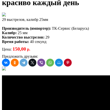
красиво каждый день
29 выстрелов, калибр 25мм
Производитель (импортер):
ТК-Сервис (Беларусь)
Калибр:
25 мм
Количество выстрелов:
29
Время работы:
40 секунд
150,00
Цена:
р.
Предложить друзьям: