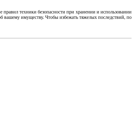
е правил техники безопасности при хранении и использовании
рб вашему имуществу. Чтобы избежать тяжелых последствий, по