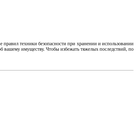
е правил техники безопасности при хранении и использовании
рб вашему имуществу. Чтобы избежать тяжелых последствий, по