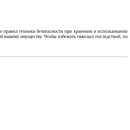
е правил техники безопасности при хранении и использовании
рб вашему имуществу. Чтобы избежать тяжелых последствий, по