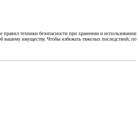
е правил техники безопасности при хранении и использовании
рб вашему имуществу. Чтобы избежать тяжелых последствий, по