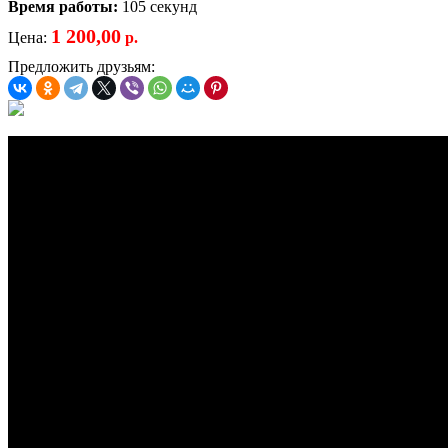
Время работы:
105 секунд
1 200,00
Цена:
р.
Предложить друзьям: