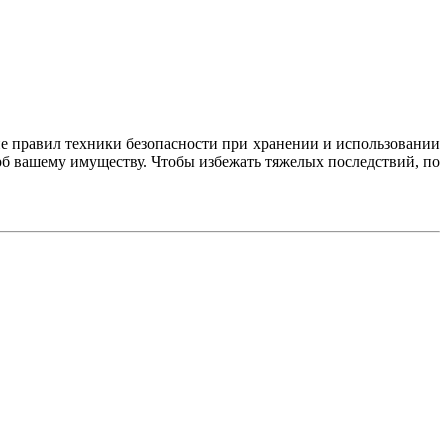
е правил техники безопасности при хранении и использовании
рб вашему имуществу. Чтобы избежать тяжелых последствий, по